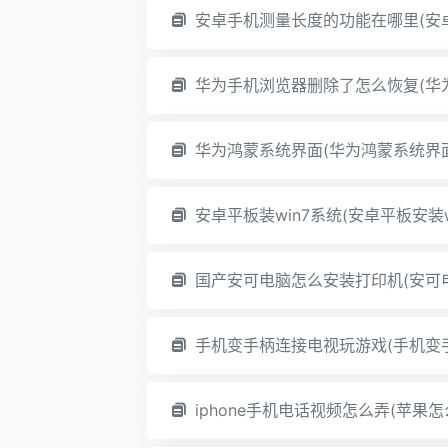
安卓手机测量长度的功能在哪里(安
华为手机浏览器删除了怎么恢复(华
华为鸿蒙系统界面(华为鸿蒙系统界
安卓平板装win7系统(安卓平板安装w
国产安可电脑怎么安装打印机(安可
手机变手柄连接电视玩游戏(手机变
iphone手机电话视频怎么弄(苹果