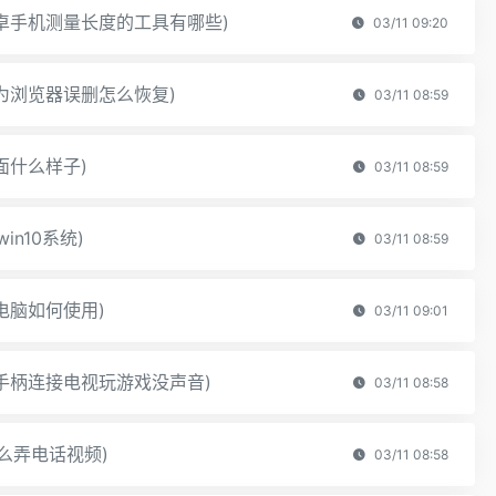
卓手机测量长度的工具有哪些)
03/11 09:20
为浏览器误删怎么恢复)
03/11 08:59
面什么样子)
03/11 08:59
in10系统)
03/11 08:59
电脑如何使用)
03/11 09:01
手柄连接电视玩游戏没声音)
03/11 08:58
怎么弄电话视频)
03/11 08:58