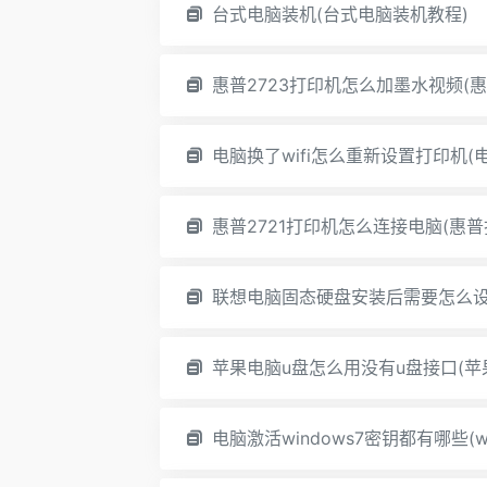
台式电脑装机(台式电脑装机教程)
惠普2723打印机怎么加墨水视频(惠
电脑换了wifi怎么重新设置打印机(
惠普2721打印机怎么连接电脑(惠普
联想电脑固态硬盘安装后需要怎么设
苹果电脑u盘怎么用没有u盘接口(苹
电脑激活windows7密钥都有哪些(w