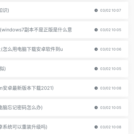
知识)
03/02 10:07
(windows7副本不是正版是什么意
03/02 10:05
(怎么用电脑下载安卓软件到u
03/02 10:06
拟)
03/02 10:05
gram安卓最新版本下载2021)
03/02 10:08
电脑忘记密码怎么办)
03/02 10:05
卓系统可以重装升级吗)
03/02 10:08