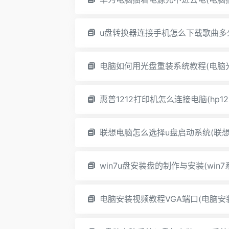
u盘转换器连接手机怎么下载歌曲多
电脑如何用光盘重装系统教程(电脑
惠普1212打印机怎么连接电脑(hp1
联想电脑怎么选择u盘启动系统(联想
win7u盘安装盘的制作与安装(win
电脑安装视频教程VGA端口(电脑安