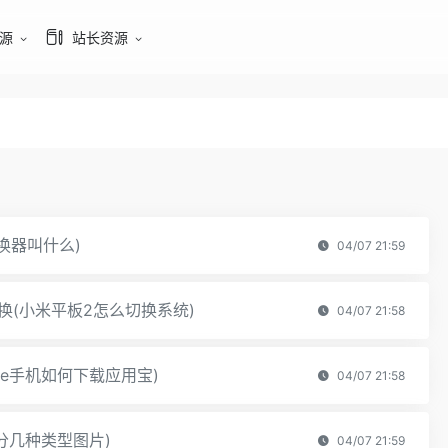
源
站长资源
换器叫什么)
04/07 21:59
换(小米平板2怎么切换系统)
04/07 21:58
ne手机如何下载应用宝)
04/07 21:58
分几种类型图片)
04/07 21:59