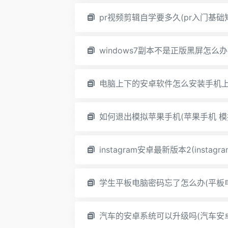
pr视频剪辑自学要多久(pr入门基础
windows7副本不是正版黑屏怎么办
电脑上下的安卓软件怎么安装手机上
如何退出模拟苹果手机(苹果手机 模
instagram安卓最新版本2(insta
学生平板电脑密码忘了怎么办(平板
汽车的安卓系统可以升级吗(汽车安