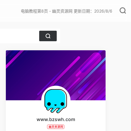
电脑教程第8页 - 幽灵资源网 更新日期：2026/8/6
www.bzswh.com
幽灵资源网