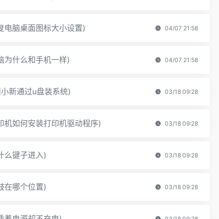
复电脑桌面图标大小设置)
04/07 21:58
脑为什么和手机一样)
04/07 21:58
小新通过u盘装系统)
03/18 09:28
印机如何安装打印机驱动程序)
03/18 09:28
什么键子进入)
03/18 09:28
鼓在哪个位置)
03/18 09:28
插着电源却不充电)
03/18 09:28