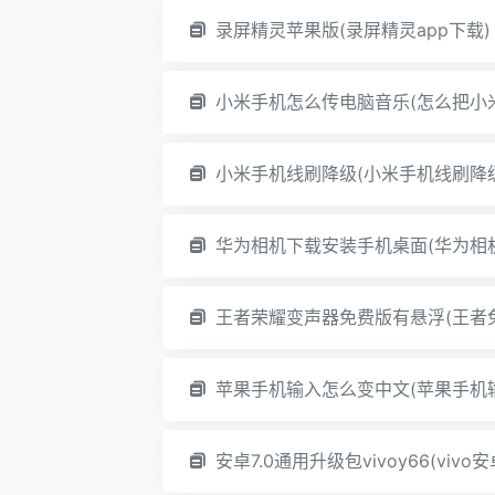
录屏精灵苹果版(录屏精灵app下载)
小米手机怎么传电脑音乐(怎么把小
小米手机线刷降级(小米手机线刷降
华为相机下载安装手机桌面(华为相
王者荣耀变声器免费版有悬浮(王者
苹果手机输入怎么变中文(苹果手机
安卓7.0通用升级包vivoy66(viv