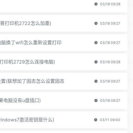
03/18 09:28
普打印机2722怎么加墨)
03/18 09:27
电脑换了wifi怎么重新设置打印
03/18 09:27
打印机2729怎么连接电脑)
03/18 09:28
置(联想加了固态怎么设置固态
03/18 09:27
果电脑没有u盘插口)
03/18 09:27
indows7激活密钥是什么)
03/11 09:00