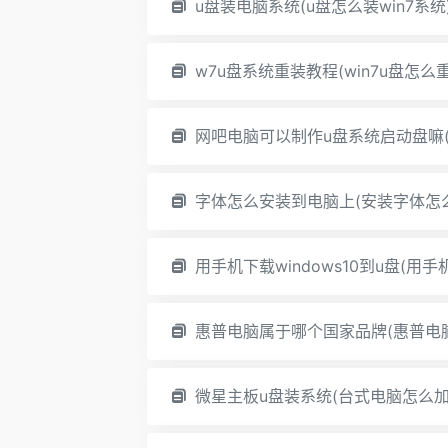
u盘装电脑系统(u盘怎么装win7系统
w7u盘系统重装教程(win7u盘怎么
网吧电脑可以制作u盘系统启动盘嘛
字体怎么安装到电脑上(安装字体怎
用手机下载windows10到u盘(用手
惠普电脑属于哪个国家品牌(惠普电
微星主板u盘装系统(台式电脑怎么加