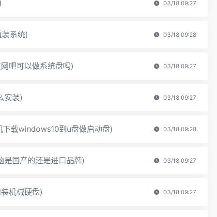
)
03/18 09:27
重装系统)
03/18 09:28
(网吧可以做系统盘吗)
03/18 09:27
么安装)
03/18 09:27
机下载windows10到u盘做启动盘)
03/18 09:28
脑是国产的还是进口品牌)
03/18 09:27
装机械硬盘)
03/18 09:27