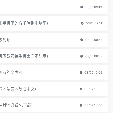
03/11 09:13
米手机里的音乐传到电脑里)
03/11 09:11
级视频)
03/11 08:58
机下载安装手机桌面不显示)
03/11 08:58
免费的变声器)
03/02 10:06
输入法怎么改成中文)
03/02 10:06
o安卓版本升级包下载)
03/02 10:06