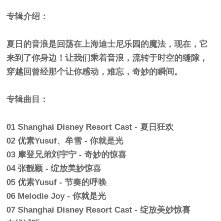
专辑介绍：
夏日的音浪是回荡在上海迪士尼乐园的魔法，现在，它
来到了你身边！让我们乘着音浪，流转于时空的缝隙，
穿越回曾经那个让你感动，难忘，奇妙的瞬间。
专辑曲目：
01 Shanghai Disney Resort Cast - 夏日狂欢
02 优素Yusuf、牟雪 - 你就是光
03 摩登兄弟刘宇宁 - 奇妙的惊喜
04 张靓颖 - 绽放美妙惊喜
05 优素Yusuf - 节奏的呼唤
06 Melodie Joy - 你就是光
07 Shanghai Disney Resort Cast - 绽放美妙惊喜