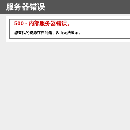
服务器错误
500 - 内部服务器错误。
您查找的资源存在问题，因而无法显示。