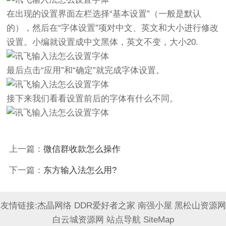
在出现的设置界面左栏选择“基本设置”（一般是默认
的），然后在“字体设置”项对中文、英文和大小进行修改
设置。小编就设置成中文黑体，英文不变，大小20.
最后点击“应用”和“确定”就完成字体设置。
接下来我们看看设置前后的字体有什么不同。
上一篇：
微信群收款怎么操作
下一篇：
东方输入法怎么用?
友情链接:
杰晶网络
DDR爱好者之家
南强小屋
黑松山资源网
白云城资源网
站点导航
SiteMap