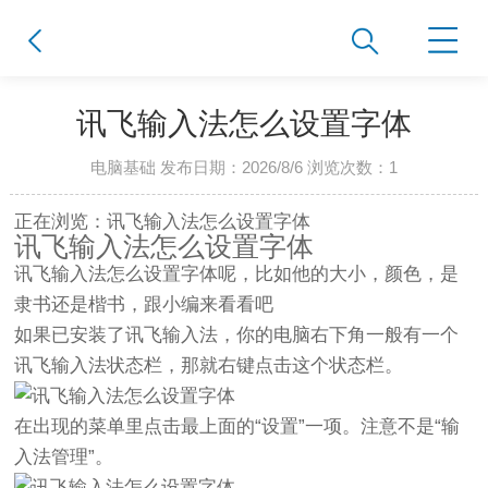
讯飞输入法怎么设置字体
电脑基础 发布日期：2026/8/6 浏览次数：
1
正在浏览：讯飞输入法怎么设置字体
讯飞输入法怎么设置字体
讯飞输入法怎么设置字体呢，比如他的大小，颜色，是
隶书还是楷书，跟小编来看看吧
如果已安装了讯飞输入法，你的电脑右下角一般有一个
讯飞输入法状态栏，那就右键点击这个状态栏。
在出现的菜单里点击最上面的“设置”一项。注意不是“输
入法管理”。